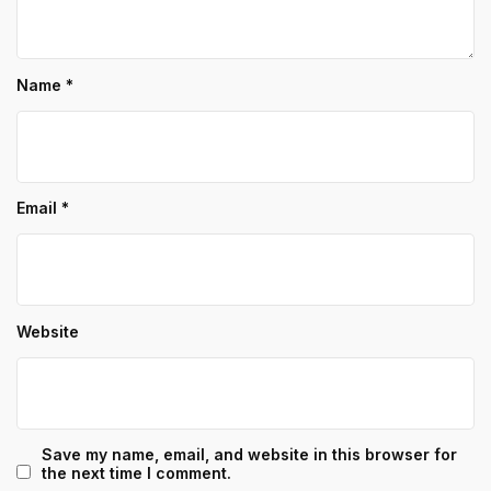
Name
*
Email
*
Website
Save my name, email, and website in this browser for
the next time I comment.