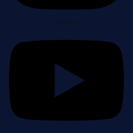
Youtube