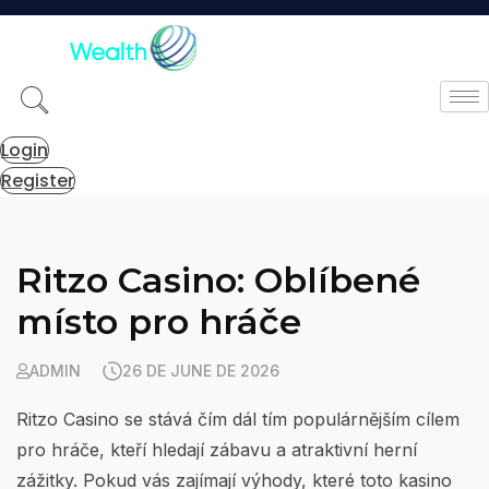
Login
Register
Ritzo Casino: Oblíbené
místo pro hráče
ADMIN
26 DE JUNE DE 2026
Ritzo Casino se stává čím dál tím populárnějším cílem
pro hráče, kteří hledají zábavu a atraktivní herní
zážitky. Pokud vás zajímají výhody, které toto kasino