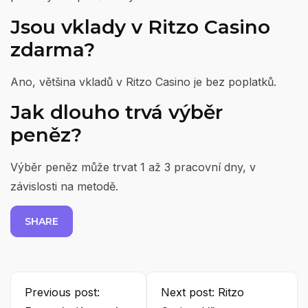
Jsou vklady v Ritzo Casino
zdarma?
Ano, většina vkladů v Ritzo Casino je bez poplatků.
Jak dlouho trvá výběr
peněz?
Výběr peněz může trvat 1 až 3 pracovní dny, v
závislosti na metodě.
SHARE
Continue
Previous post:
Next post: Ritzo