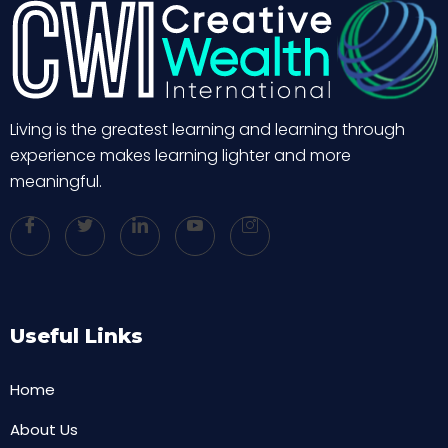
Living is the greatest learning and learning through
experience makes learning lighter and more
meaningful.
Useful Links
Home
About Us