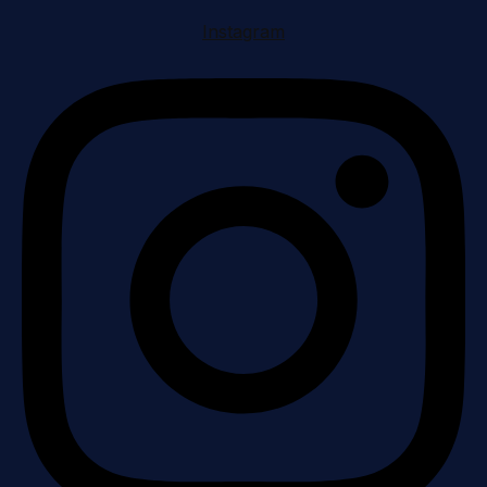
Instagram