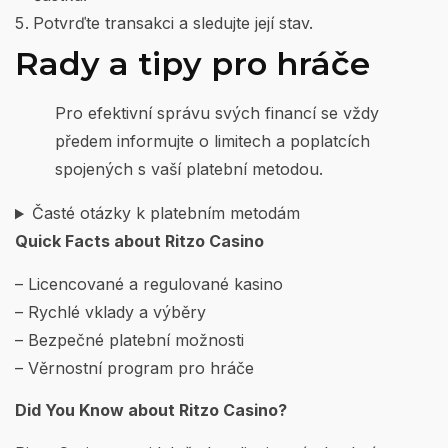
Potvrďte transakci a sledujte její stav.
Rady a tipy pro hráče
Pro efektivní správu svých financí se vždy
předem informujte o limitech a poplatcích
spojených s vaší platební metodou.
Časté otázky k platebním metodám
Quick Facts about Ritzo Casino
– Licencované a regulované kasino
– Rychlé vklady a výběry
– Bezpečné platební možnosti
– Věrnostní program pro hráče
Did You Know about Ritzo Casino?